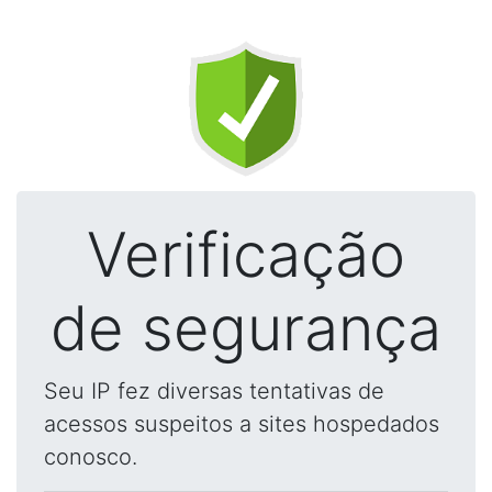
Verificação
de segurança
Seu IP fez diversas tentativas de
acessos suspeitos a sites hospedados
conosco.