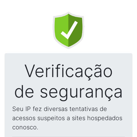
Verificação
de segurança
Seu IP fez diversas tentativas de
acessos suspeitos a sites hospedados
conosco.