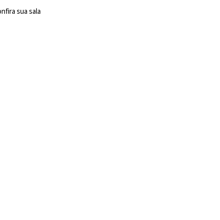
nfira sua sala