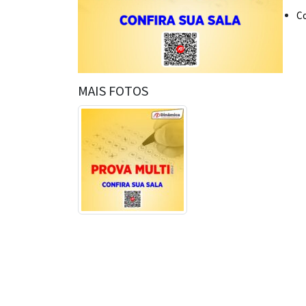
Co
MAIS FOTOS