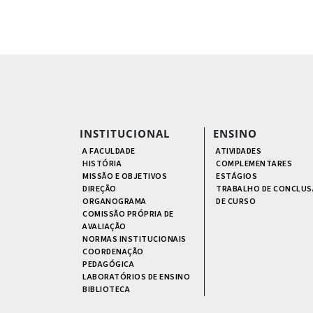
INSTITUCIONAL
ENSINO
A FACULDADE
ATIVIDADES
HISTÓRIA
COMPLEMENTARES
MISSÃO E OBJETIVOS
ESTÁGIOS
DIREÇÃO
TRABALHO DE CONCLUS
ORGANOGRAMA
DE CURSO
COMISSÃO PRÓPRIA DE
AVALIAÇÃO
NORMAS INSTITUCIONAIS
COORDENAÇÃO
PEDAGÓGICA
LABORATÓRIOS DE ENSINO
BIBLIOTECA