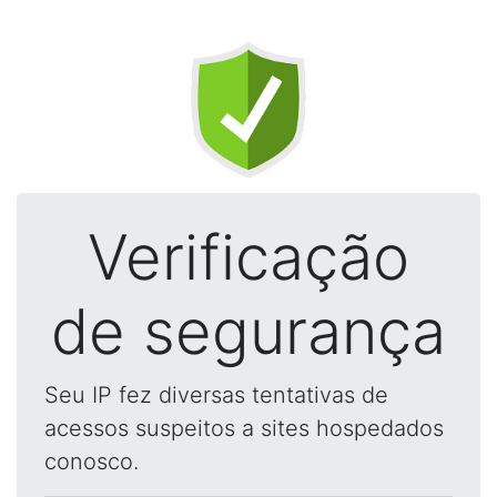
Verificação
de segurança
Seu IP fez diversas tentativas de
acessos suspeitos a sites hospedados
conosco.