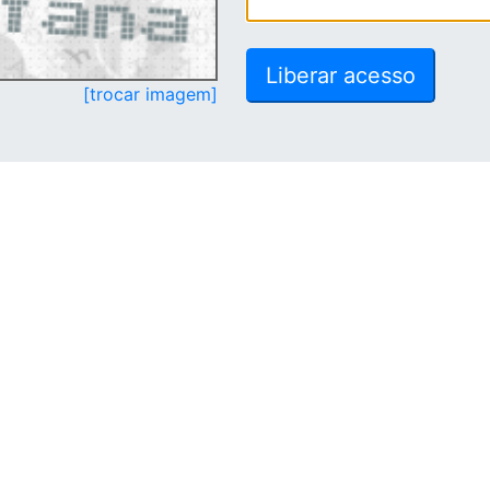
[trocar imagem]