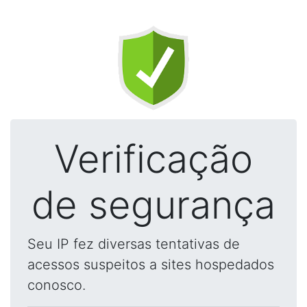
Verificação
de segurança
Seu IP fez diversas tentativas de
acessos suspeitos a sites hospedados
conosco.