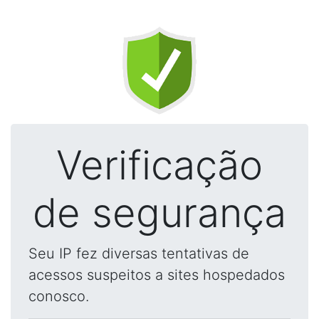
Verificação
de segurança
Seu IP fez diversas tentativas de
acessos suspeitos a sites hospedados
conosco.