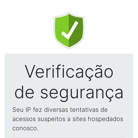
Verificação
de segurança
Seu IP fez diversas tentativas de
acessos suspeitos a sites hospedados
conosco.