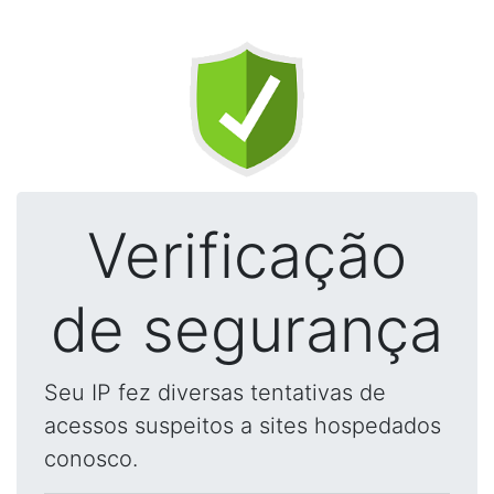
Verificação
de segurança
Seu IP fez diversas tentativas de
acessos suspeitos a sites hospedados
conosco.