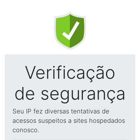
Verificação
de segurança
Seu IP fez diversas tentativas de
acessos suspeitos a sites hospedados
conosco.