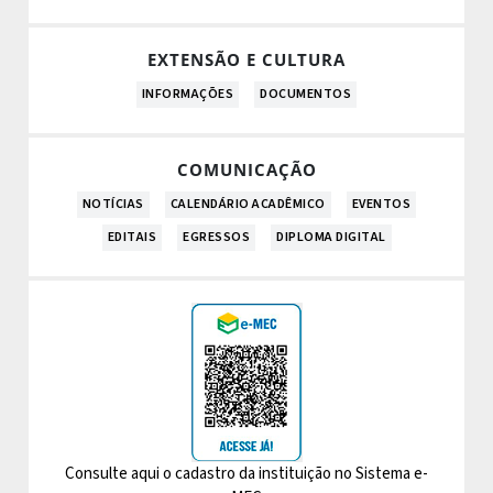
EXTENSÃO E CULTURA
INFORMAÇÕES
DOCUMENTOS
COMUNICAÇÃO
NOTÍCIAS
CALENDÁRIO ACADÊMICO
EVENTOS
EDITAIS
EGRESSOS
DIPLOMA DIGITAL
Consulte aqui o cadastro da instituição no Sistema e-