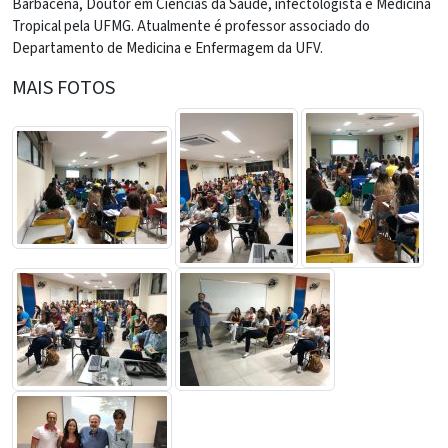
Barbacena, Doutor em Ciências da Saúde, infectologista e Medicina
Tropical pela UFMG. Atualmente é professor associado do
Departamento de Medicina e Enfermagem da UFV.
MAIS FOTOS