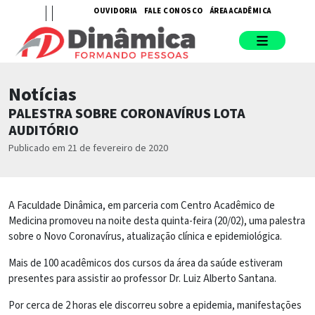
OUVIDORIA
FALE CONOSCO
ÁREA ACADÊMICA
Notícias
PALESTRA SOBRE CORONAVÍRUS LOTA
AUDITÓRIO
Publicado em 21 de fevereiro de 2020
A Faculdade Dinâmica, em parceria com Centro Acadêmico de
Medicina promoveu na noite desta quinta-feira (20/02), uma palestra
sobre o Novo Coronavírus, atualização clínica e epidemiológica.
Mais de 100 acadêmicos dos cursos da área da saúde estiveram
presentes para assistir ao professor Dr. Luiz Alberto Santana.
Por cerca de 2 horas ele discorreu sobre a epidemia, manifestações