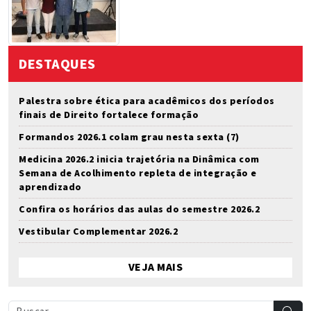
DESTAQUES
Palestra sobre ética para acadêmicos dos períodos
finais de Direito fortalece formação
Formandos 2026.1 colam grau nesta sexta (7)
Medicina 2026.2 inicia trajetória na Dinâmica com
Semana de Acolhimento repleta de integração e
aprendizado
Confira os horários das aulas do semestre 2026.2
Vestibular Complementar 2026.2
VEJA MAIS