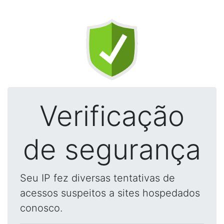
Verificação
de segurança
Seu IP fez diversas tentativas de
acessos suspeitos a sites hospedados
conosco.