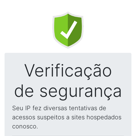
Verificação
de segurança
Seu IP fez diversas tentativas de
acessos suspeitos a sites hospedados
conosco.