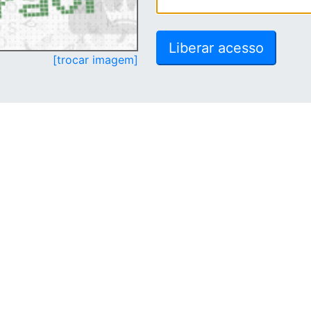
[trocar imagem]