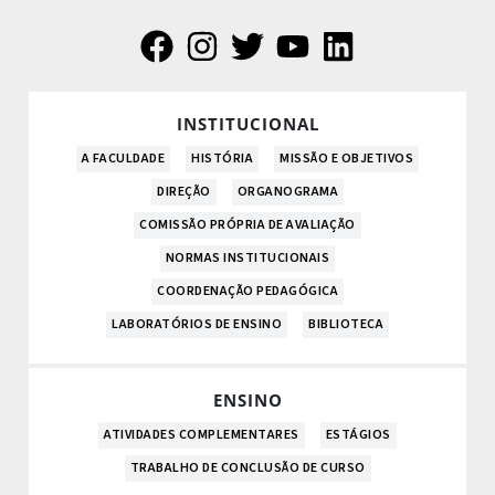
INSTITUCIONAL
A FACULDADE
HISTÓRIA
MISSÃO E OBJETIVOS
DIREÇÃO
ORGANOGRAMA
COMISSÃO PRÓPRIA DE AVALIAÇÃO
NORMAS INSTITUCIONAIS
COORDENAÇÃO PEDAGÓGICA
LABORATÓRIOS DE ENSINO
BIBLIOTECA
ENSINO
ATIVIDADES COMPLEMENTARES
ESTÁGIOS
TRABALHO DE CONCLUSÃO DE CURSO