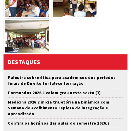
DESTAQUES
Palestra sobre ética para acadêmicos dos períodos
finais de Direito fortalece formação
Formandos 2026.1 colam grau nesta sexta (7)
Medicina 2026.2 inicia trajetória na Dinâmica com
Semana de Acolhimento repleta de integração e
aprendizado
Confira os horários das aulas do semestre 2026.2