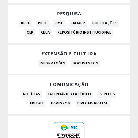
PESQUISA
DPPG
PIBIC
PIVIC
PROAPP
PUBLICAÇÕES
CEP
CEUA
REPOSITÓRIO INSTITUCIONAL
EXTENSÃO E CULTURA
INFORMAÇÕES
DOCUMENTOS
COMUNICAÇÃO
NOTÍCIAS
CALENDÁRIO ACADÊMICO
EVENTOS
EDITAIS
EGRESSOS
DIPLOMA DIGITAL