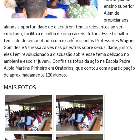
ensino superior.
Além de
propiciar aos
alunos a oportunidade de discutirem temas relevantes ao seu
cotidiano, facilita a escolha de uma carreira futura. Esse trabalho
tem sido desempenhado com excelência pelos Professores Wagner
Gomides e Vanessa ALves nas palestras sobre sexualidade, juntos
eles tem revolucionado a discussão sobre esse tema delicado no
ambiente escolar juvenil. Confira as fotos da ação na Escola Padre
Alípio Martins Pinheiro em Oratórios, que contou com a participação
de aproximadamente 120 alunos.
MAIS FOTOS