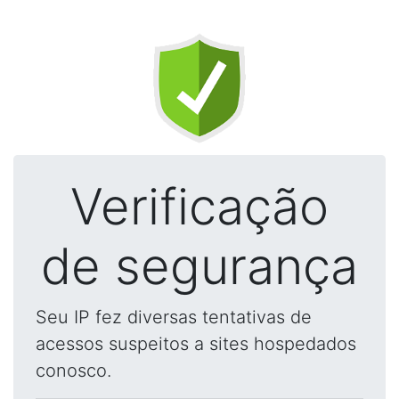
Verificação
de segurança
Seu IP fez diversas tentativas de
acessos suspeitos a sites hospedados
conosco.