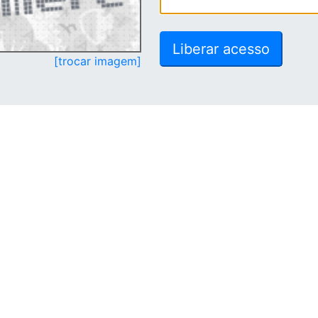
[trocar imagem]