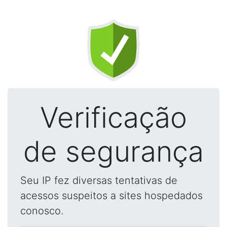
Verificação
de segurança
Seu IP fez diversas tentativas de
acessos suspeitos a sites hospedados
conosco.