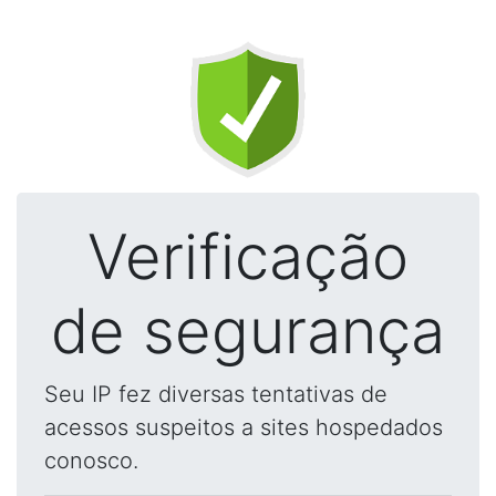
Verificação
de segurança
Seu IP fez diversas tentativas de
acessos suspeitos a sites hospedados
conosco.