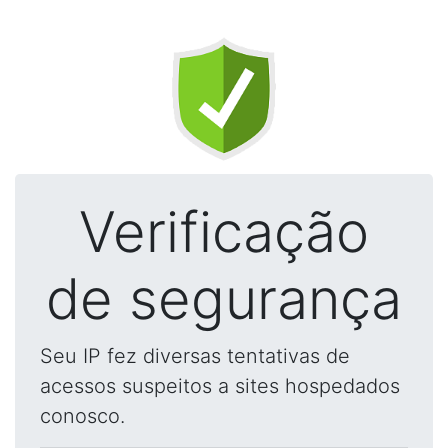
Verificação
de segurança
Seu IP fez diversas tentativas de
acessos suspeitos a sites hospedados
conosco.