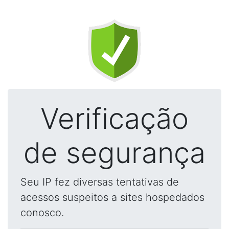
Verificação
de segurança
Seu IP fez diversas tentativas de
acessos suspeitos a sites hospedados
conosco.