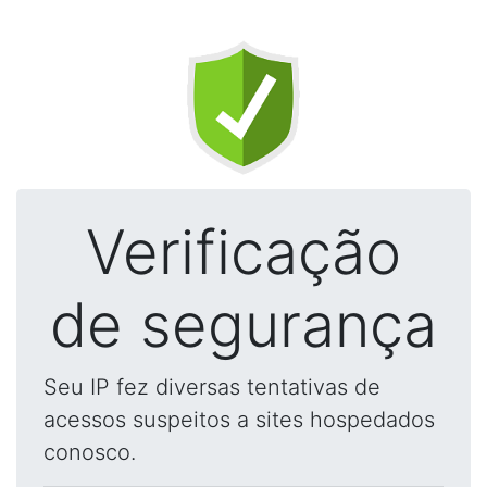
Verificação
de segurança
Seu IP fez diversas tentativas de
acessos suspeitos a sites hospedados
conosco.