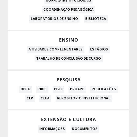
NORMAS INSTITUCIONAIS
COORDENAÇÃO PEDAGÓGICA
LABORATÓRIOS DE ENSINO
BIBLIOTECA
ENSINO
ATIVIDADES COMPLEMENTARES
ESTÁGIOS
TRABALHO DE CONCLUSÃO DE CURSO
PESQUISA
DPPG
PIBIC
PIVIC
PROAPP
PUBLICAÇÕES
CEP
CEUA
REPOSITÓRIO INSTITUCIONAL
EXTENSÃO E CULTURA
INFORMAÇÕES
DOCUMENTOS