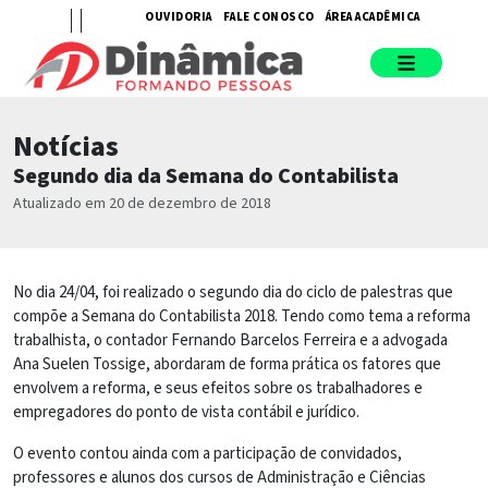
OUVIDORIA
FALE CONOSCO
ÁREA ACADÊMICA
Notícias
Segundo dia da Semana do Contabilista
Atualizado em 20 de dezembro de 2018
No dia 24/04, foi realizado o segundo dia do ciclo de palestras que
compõe a Semana do Contabilista 2018. Tendo como tema a reforma
trabalhista, o contador Fernando Barcelos Ferreira e a advogada
Ana Suelen Tossige, abordaram de forma prática os fatores que
envolvem a reforma, e seus efeitos sobre os trabalhadores e
empregadores do ponto de vista contábil e jurídico.
O evento contou ainda com a participação de convidados,
professores e alunos dos cursos de Administração e Ciências