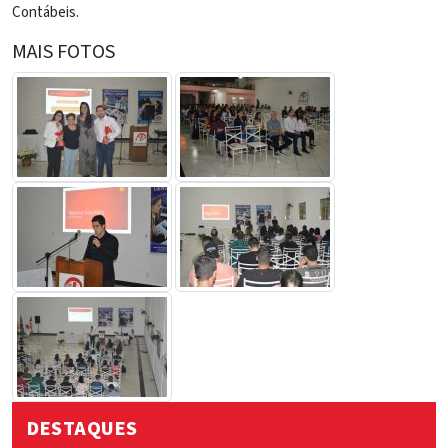
Contábeis.
MAIS FOTOS
DESTAQUES