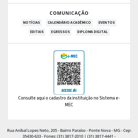
COMUNICAÇÃO
NOTÍCIAS
CALENDÁRIO ACADÊMICO
EVENTOS
EDITAIS
EGRESSOS
DIPLOMA DIGITAL
Consulte aqui o cadastro da instituição no Sistema e-
MEC
Rua Anibal Lopes Neto, 205 - Bairro Paraíso - Ponte Nova - MG - Cep:
35430-633 - Fones: (31) 3817-2010 | (31) 3817-4441 -