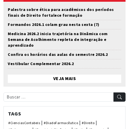
Palestra sobre ética para acadêmicos dos períodos
finais de Direito fortalece formação
Formandos 2026.1 colam grau nesta sexta (7)
Medicina 2026.2 inicia trajetória na Dinâmica com
Semana de Acolhimento repleta de integração e
aprendizado
Confira os horários das aulas do semestre 2026.2
Vestibular Complementar 2026.2
VEJA MAIS
TAGS
|
|
|
#CienciasContabeis
#DiadoFarmacêutico
#Direito