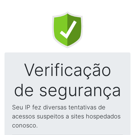
Verificação
de segurança
Seu IP fez diversas tentativas de
acessos suspeitos a sites hospedados
conosco.