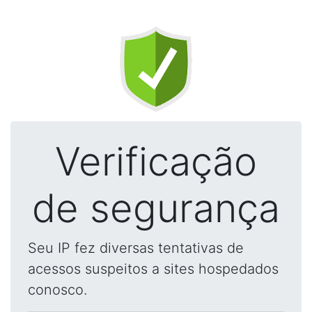
Verificação
de segurança
Seu IP fez diversas tentativas de
acessos suspeitos a sites hospedados
conosco.