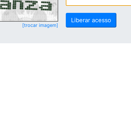
[trocar imagem]