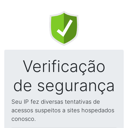
Verificação
de segurança
Seu IP fez diversas tentativas de
acessos suspeitos a sites hospedados
conosco.