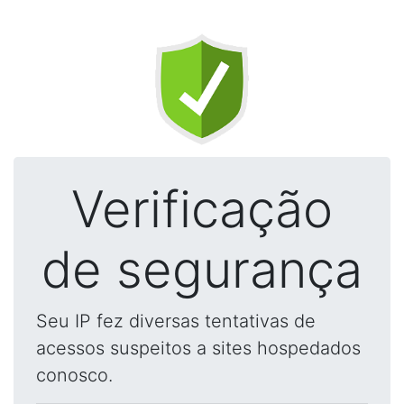
Verificação
de segurança
Seu IP fez diversas tentativas de
acessos suspeitos a sites hospedados
conosco.