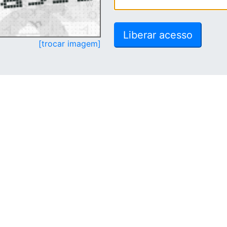
[trocar imagem]