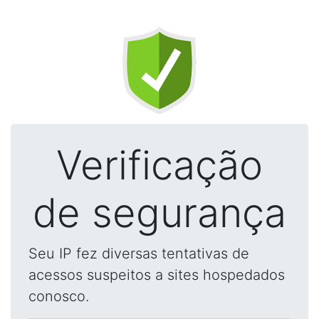
Verificação
de segurança
Seu IP fez diversas tentativas de
acessos suspeitos a sites hospedados
conosco.