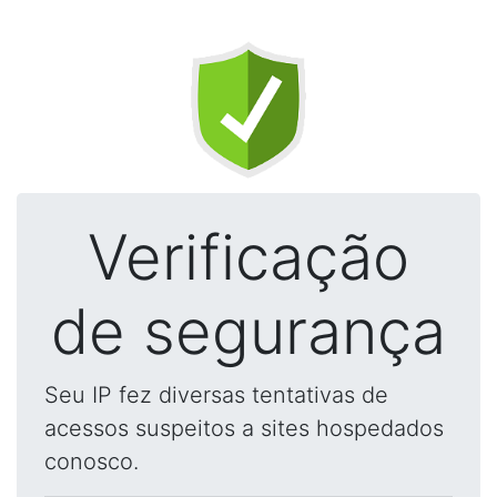
Verificação
de segurança
Seu IP fez diversas tentativas de
acessos suspeitos a sites hospedados
conosco.