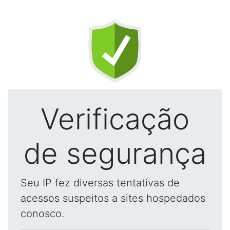
Verificação
de segurança
Seu IP fez diversas tentativas de
acessos suspeitos a sites hospedados
conosco.